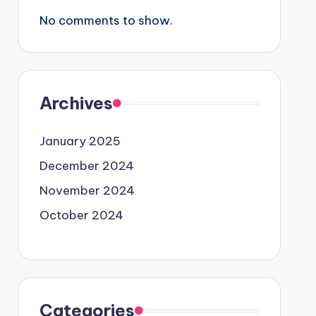
No comments to show.
Archives
January 2025
December 2024
November 2024
October 2024
Categories