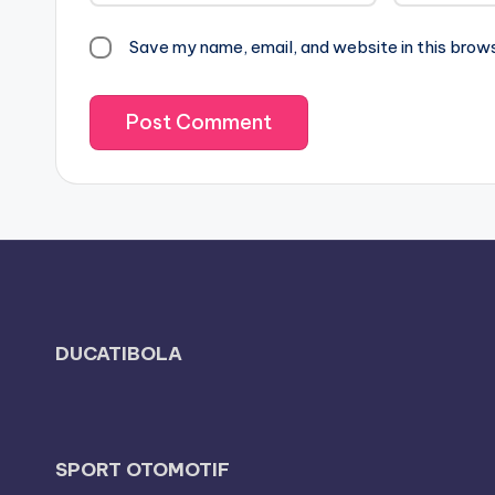
Save my name, email, and website in this brow
DUCATIBOLA
SPORT OTOMOTIF