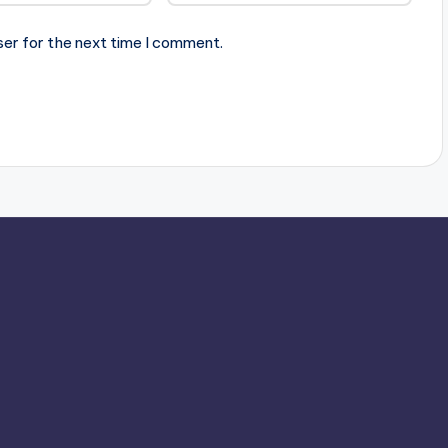
ser for the next time I comment.