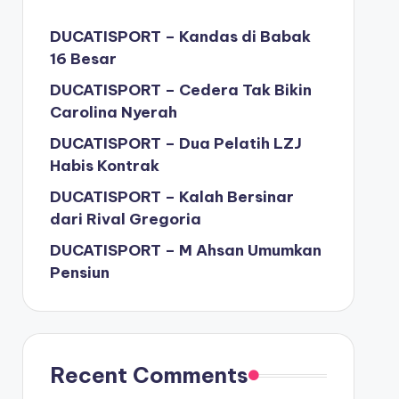
DUCATISPORT – Kandas di Babak
16 Besar
DUCATISPORT – Cedera Tak Bikin
Carolina Nyerah
DUCATISPORT – Dua Pelatih LZJ
Habis Kontrak
DUCATISPORT – Kalah Bersinar
dari Rival Gregoria
DUCATISPORT – M Ahsan Umumkan
Pensiun
Recent Comments