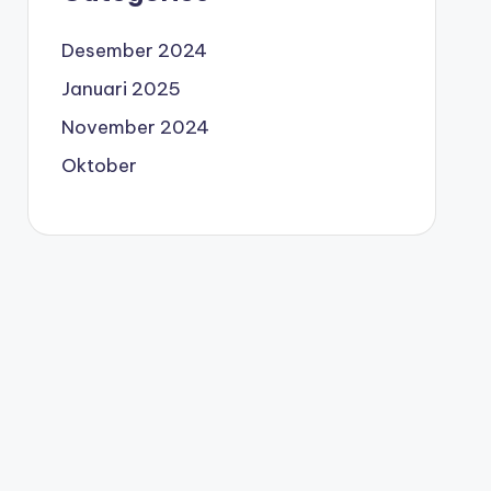
Desember 2024
Januari 2025
November 2024
Oktober