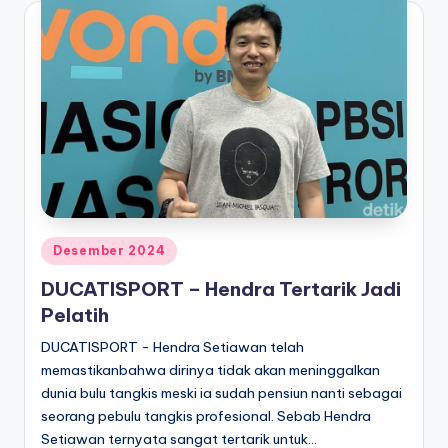
Posted
Desember 2024
in
DUCATISPORT – Hendra Tertarik Jadi
Pelatih
DUCATISPORT - Hendra Setiawan telah
memastikanbahwa dirinya tidak akan meninggalkan
dunia bulu tangkis meski ia sudah pensiun nanti sebagai
seorang pebulu tangkis profesional. Sebab Hendra
Setiawan ternyata sangat tertarik untuk…