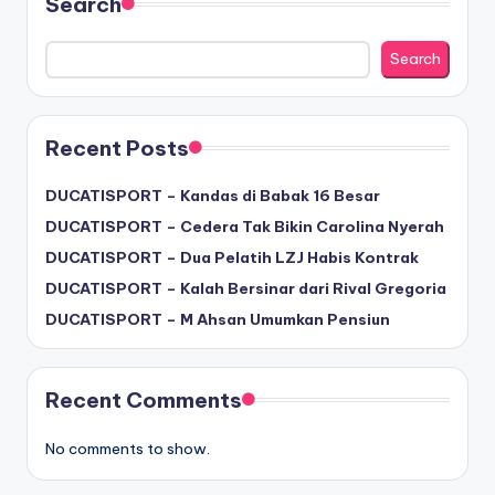
Search
Search
Recent Posts
DUCATISPORT – Kandas di Babak 16 Besar
DUCATISPORT – Cedera Tak Bikin Carolina Nyerah
DUCATISPORT – Dua Pelatih LZJ Habis Kontrak
DUCATISPORT – Kalah Bersinar dari Rival Gregoria
DUCATISPORT – M Ahsan Umumkan Pensiun
Recent Comments
No comments to show.