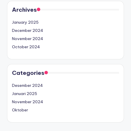
Archives
January 2025
December 2024
November 2024
October 2024
Categories
Desember 2024
Januari 2025
November 2024
Oktober