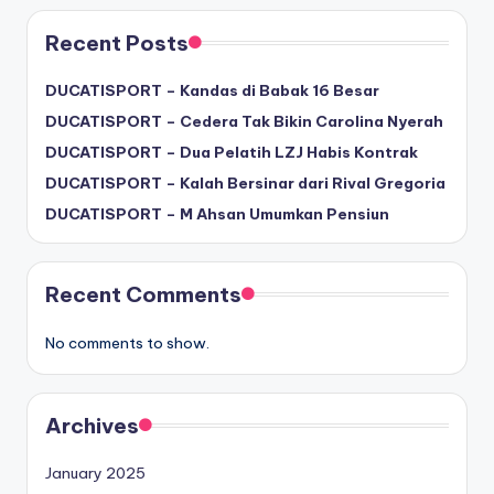
Recent Posts
DUCATISPORT – Kandas di Babak 16 Besar
DUCATISPORT – Cedera Tak Bikin Carolina Nyerah
DUCATISPORT – Dua Pelatih LZJ Habis Kontrak
DUCATISPORT – Kalah Bersinar dari Rival Gregoria
DUCATISPORT – M Ahsan Umumkan Pensiun
Recent Comments
No comments to show.
Archives
January 2025