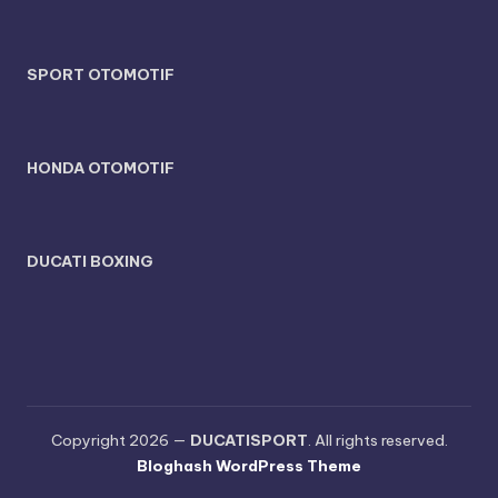
SPORT OTOMOTIF
HONDA OTOMOTIF
DUCATI BOXING
Copyright 2026 —
DUCATISPORT
. All rights reserved.
Bloghash WordPress Theme