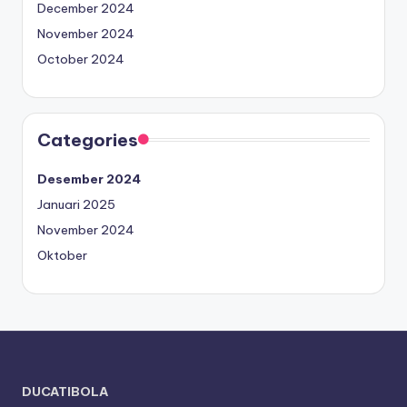
December 2024
November 2024
October 2024
Categories
Desember 2024
Januari 2025
November 2024
Oktober
DUCATIBOLA