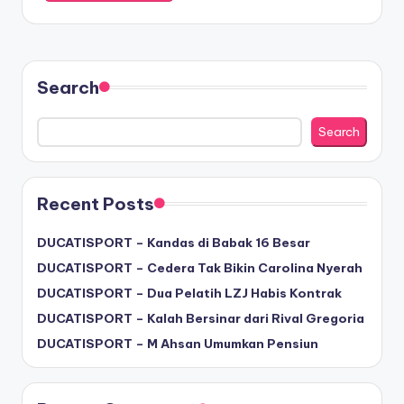
Search
Search
Recent Posts
DUCATISPORT – Kandas di Babak 16 Besar
DUCATISPORT – Cedera Tak Bikin Carolina Nyerah
DUCATISPORT – Dua Pelatih LZJ Habis Kontrak
DUCATISPORT – Kalah Bersinar dari Rival Gregoria
DUCATISPORT – M Ahsan Umumkan Pensiun