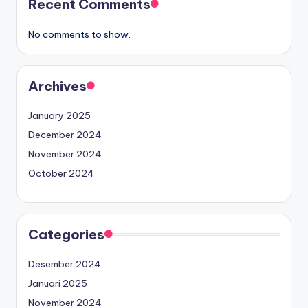
Recent Comments
No comments to show.
Archives
January 2025
December 2024
November 2024
October 2024
Categories
Desember 2024
Januari 2025
November 2024