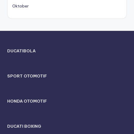
Oktober
DUCATIBOLA
SPORT OTOMOTIF
HONDA OTOMOTIF
DUCATI BOXING