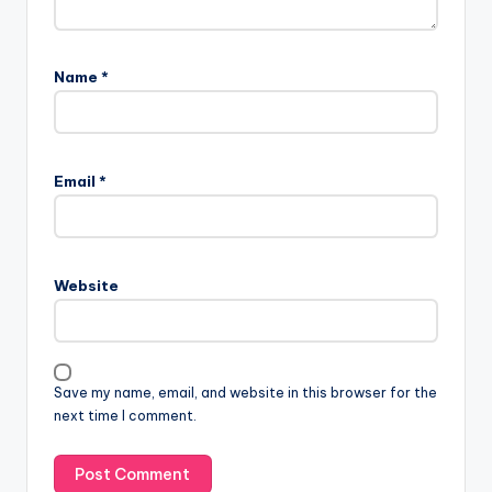
Name
*
Email
*
Website
Save my name, email, and website in this browser for the
next time I comment.